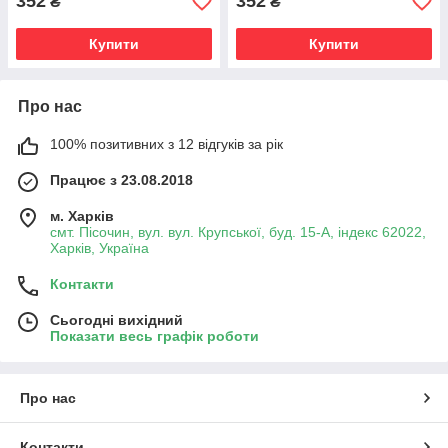
352
352
₴
₴
Купити
Купити
Про нас
100% позитивних з 12 відгуків за рік
Працює з 23.08.2018
м. Харків
смт. Пісочин, вул. вул. Крупської, буд. 15-А, індекс 62022,
Харків, Україна
Контакти
Сьогодні вихідний
Показати весь графік роботи
Про нас
Контакти