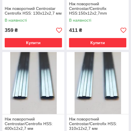
Ніж поворотний
Ніж поворотний Centrostar
Centrostar/Centrofix
Centrofix HSS: 130x12x2,7 мм
HSS:150x12x2,7mm
В наявності
В наявності
359
411
₴
₴
Купити
Купити
Ніж поворотний
Ніж поворотний
Centrostar/Centrofix HSS:
Centrostar/Centrofix HSS:
400x12x2,7 мм
310x12x2,7 мм