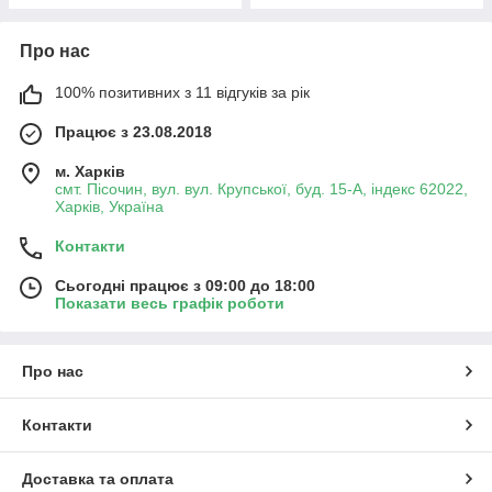
Про нас
100% позитивних з 11 відгуків за рік
Працює з 23.08.2018
м. Харків
смт. Пісочин, вул. вул. Крупської, буд. 15-А, індекс 62022,
Харків, Україна
Контакти
Сьогодні працює з 09:00 до 18:00
Показати весь графік роботи
Про нас
Контакти
Доставка та оплата