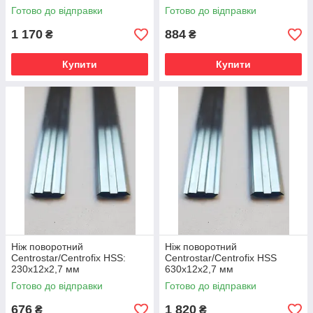
Готово до відправки
Готово до відправки
1 170
884
₴
₴
Купити
Купити
Ніж поворотний
Ніж поворотний
Centrostar/Centrofix HSS:
Centrostar/Centrofix HSS
230x12x2,7 мм
630x12x2,7 мм
Готово до відправки
Готово до відправки
676
1 820
₴
₴