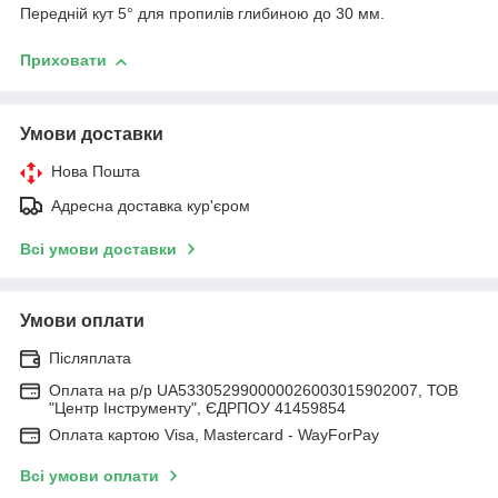
Передній кут 5° для пропилів глибиною до 30 мм.
Приховати
Умови доставки
Нова Пошта
Адресна доставка кур'єром
Всі умови доставки
Умови оплати
Післяплата
Оплата на р/р UA533052990000026003015902007, ТОВ
"Центр Інструменту", ЄДРПОУ 41459854
Оплата картою Visa, Mastercard - WayForPay
Всі умови оплати