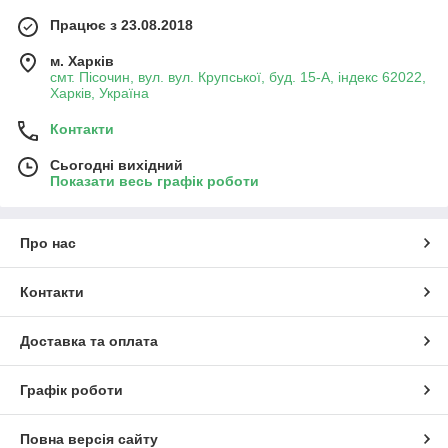
Працює з 23.08.2018
м. Харків
смт. Пісочин, вул. вул. Крупської, буд. 15-А, індекс 62022,
Харків, Україна
Контакти
Сьогодні вихідний
Показати весь графік роботи
Про нас
Контакти
Доставка та оплата
Графік роботи
Повна версія сайту