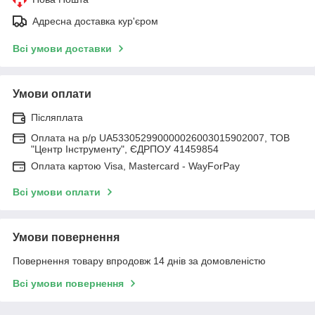
Адресна доставка кур'єром
Всі умови доставки
Умови оплати
Післяплата
Оплата на р/р UA533052990000026003015902007, ТОВ
"Центр Інструменту", ЄДРПОУ 41459854
Оплата картою Visa, Mastercard - WayForPay
Всі умови оплати
Умови повернення
Повернення товару впродовж 14 днів за домовленістю
Всі умови повернення