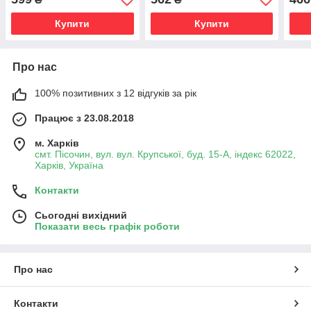
Купити
Купити
Про нас
100% позитивних з 12 відгуків за рік
Працює з 23.08.2018
м. Харків
смт. Пісочин, вул. вул. Крупської, буд. 15-А, індекс 62022,
Харків, Україна
Контакти
Сьогодні вихідний
Показати весь графік роботи
Про нас
Контакти