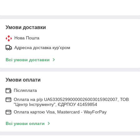
Умови доставки
Нова Пошта
Адресна доставка кур'єром
Всі умови доставки
Умови оплати
Післяплата
Оплата на р/р UA533052990000026003015902007, ТОВ
"Центр Інструменту", ЄДРПОУ 41459854
Оплата картою Visa, Mastercard - WayForPay
Всі умови оплати