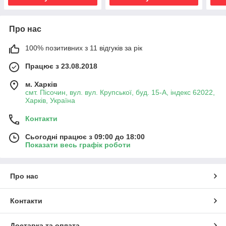
Про нас
100% позитивних з 11 відгуків за рік
Працює з 23.08.2018
м. Харків
смт. Пісочин, вул. вул. Крупської, буд. 15-А, індекс 62022,
Харків, Україна
Контакти
Сьогодні працює з 09:00 до 18:00
Показати весь графік роботи
Про нас
Контакти
Доставка та оплата