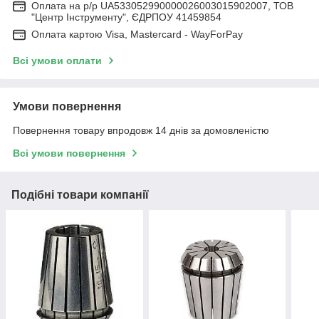
Оплата на р/р UA533052990000026003015902007, ТОВ
"Центр Інструменту", ЄДРПОУ 41459854
Оплата картою Visa, Mastercard - WayForPay
Всі умови оплати
Умови повернення
Повернення товару впродовж 14 днів за домовленістю
Всі умови повернення
Подібні товари компанії