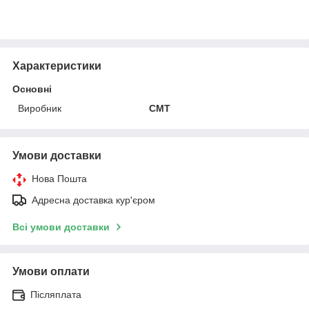
Характеристики
Основні
Виробник
CMT
Умови доставки
Нова Пошта
Адресна доставка кур'єром
Всі умови доставки
Умови оплати
Післяплата