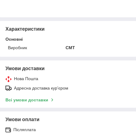
Характеристики
Основні
Виробник
CMT
Умови доставки
Нова Пошта
Адресна доставка кур'єром
Всі умови доставки
Умови оплати
Післяплата