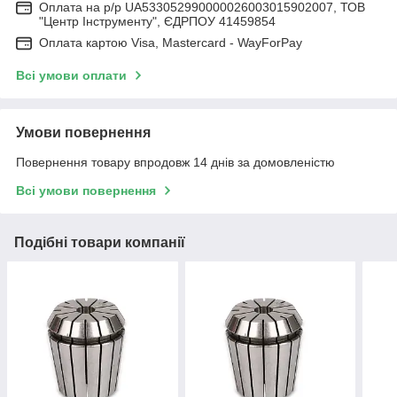
Оплата на р/р UA533052990000026003015902007, ТОВ
"Центр Інструменту", ЄДРПОУ 41459854
Оплата картою Visa, Mastercard - WayForPay
Всі умови оплати
Умови повернення
Повернення товару впродовж 14 днів за домовленістю
Всі умови повернення
Подібні товари компанії