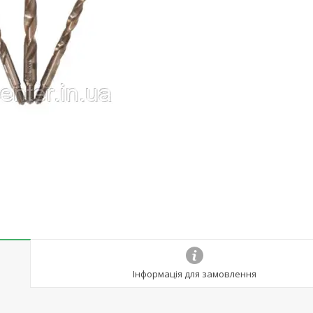
z
Інформація для замовлення