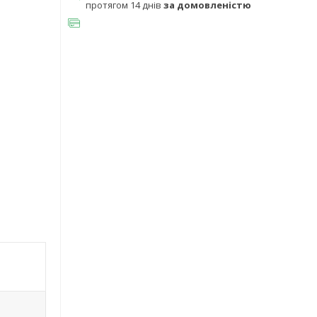
протягом 14 днів
за домовленістю