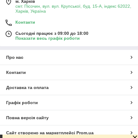
м. Харків
смт. Пісочин, вул. вул. Крупської, буд. 15-А, індекс 62022,
Харків, Україна
Контакти
Сьогодні працює з 09:00 до 18:00
Показати весь графік роботи
Про нас
Контакти
Доставка та оплата
Графік роботи
Повна версія сайту
Сайт створено на маркетплейсі
Prom.ua