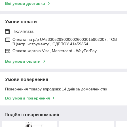
Всі умови доставки
Умови оплати
Післяплата
Оплата на р/р UA533052990000026003015902007, ТОВ
"Центр Інструменту", ЄДРПОУ 41459854
Оплата картою Visa, Mastercard - WayForPay
Всі умови оплати
Умови повернення
Повернення товару впродовж 14 днів за домовленістю
Всі умови повернення
Подібні товари компанії