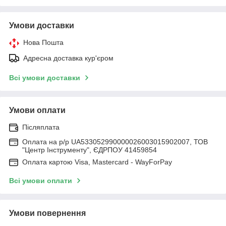
Умови доставки
Нова Пошта
Адресна доставка кур'єром
Всі умови доставки
Умови оплати
Післяплата
Оплата на р/р UA533052990000026003015902007, ТОВ
"Центр Інструменту", ЄДРПОУ 41459854
Оплата картою Visa, Mastercard - WayForPay
Всі умови оплати
Умови повернення