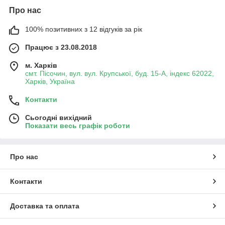
Про нас
100% позитивних з 12 відгуків за рік
Працює з 23.08.2018
м. Харків
смт. Пісочин, вул. вул. Крупської, буд. 15-А, індекс 62022,
Харків, Україна
Контакти
Сьогодні вихідний
Показати весь графік роботи
Про нас
Контакти
Доставка та оплата