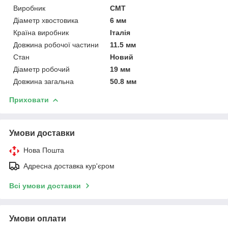
Виробник
СМТ
Діаметр хвостовика
6 мм
Країна виробник
Італія
Довжина робочої частини
11.5 мм
Стан
Новий
Діаметр робочий
19 мм
Довжина загальна
50.8 мм
Приховати
Умови доставки
Нова Пошта
Адресна доставка кур'єром
Всі умови доставки
Умови оплати