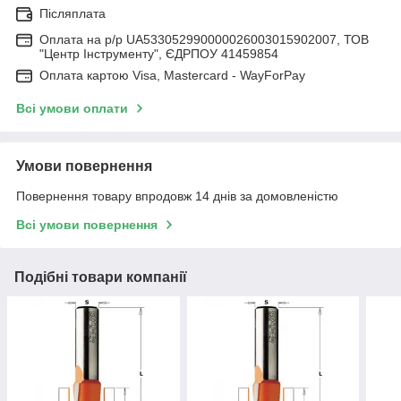
Післяплата
Оплата на р/р UA533052990000026003015902007, ТОВ
"Центр Інструменту", ЄДРПОУ 41459854
Оплата картою Visa, Mastercard - WayForPay
Всі умови оплати
Умови повернення
Повернення товару впродовж 14 днів за домовленістю
Всі умови повернення
Подібні товари компанії