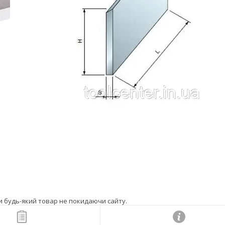
ти будь-який товар не покидаючи сайту.