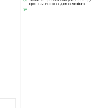
протягом 14 днів
за домовленістю