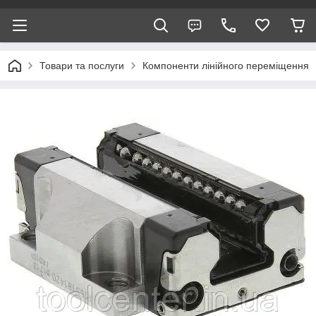
Товари та послуги
Компоненти лінійного переміщення