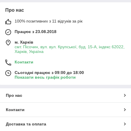
Про нас
100% позитивних з 11 відгуків за рік
Працює з 23.08.2018
м. Харків
смт. Пісочин, вул. вул. Крупської, буд. 15-А, індекс 62022,
Харків, Україна
Контакти
Сьогодні працює з 09:00 до 18:00
Показати весь графік роботи
Про нас
Контакти
Доставка та оплата