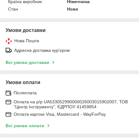
Країна виробник
Німеччина
Стан
Нове
Умови доставки
Нова Пошта
Адресна доставка кур'єром
Всі умови доставки
Умови оплати
Післяплата
Оплата на р/р UA533052990000026003015902007, ТОВ
"Центр Інструменту", ЄДРПОУ 41459854
Оплата картою Visa, Mastercard - WayForPay
Всі умови оплати