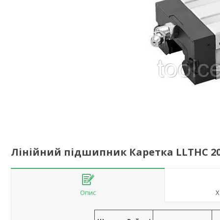
Лінійний підшипник Каретка LLTHC 20 
Опис
Х