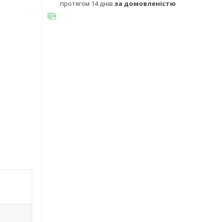
протягом 14 днів
за домовленістю