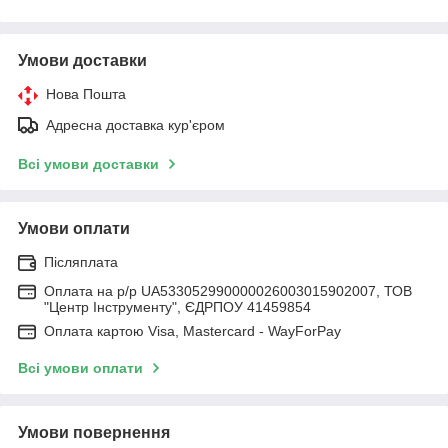
Умови доставки
Нова Пошта
Адресна доставка кур'єром
Всі умови доставки
Умови оплати
Післяплата
Оплата на р/р UA533052990000026003015902007, ТОВ
"Центр Інструменту", ЄДРПОУ 41459854
Оплата картою Visa, Mastercard - WayForPay
Всі умови оплати
Умови повернення