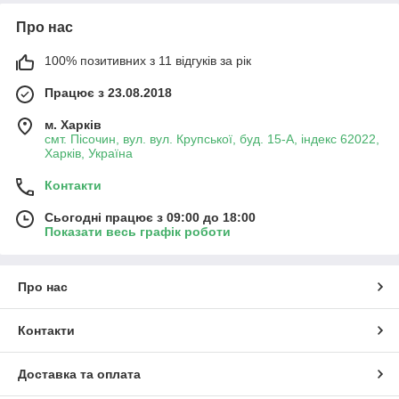
Про нас
100% позитивних з 11 відгуків за рік
Працює з 23.08.2018
м. Харків
смт. Пісочин, вул. вул. Крупської, буд. 15-А, індекс 62022,
Харків, Україна
Контакти
Сьогодні працює з 09:00 до 18:00
Показати весь графік роботи
Про нас
Контакти
Доставка та оплата