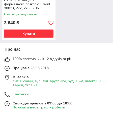
Пила основна для
форматного розкрою Freud
300х3, 2х2, 2х30 Z96
Готово до відправки
3 640
₴
Купити
Про нас
100% позитивних з 12 відгуків за рік
Працює з 23.08.2018
м. Харків
смт. Пісочин, вул. вул. Крупської, буд. 15-А, індекс 62022,
Харків, Україна
Контакти
Сьогодні працює з 09:00 до 18:00
Показати весь графік роботи