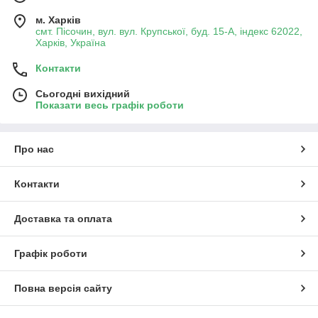
м. Харків
смт. Пісочин, вул. вул. Крупської, буд. 15-А, індекс 62022,
Харків, Україна
Контакти
Сьогодні вихідний
Показати весь графік роботи
Про нас
Контакти
Доставка та оплата
Графік роботи
Повна версія сайту